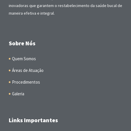
inovadoras que garantem o restabelecimento da saúde bucal de
maneira efetiva e integral.
Sobre Nós
Quem Somos
Áreas de Atuação
Procedimentos
Galeria
Links Importantes