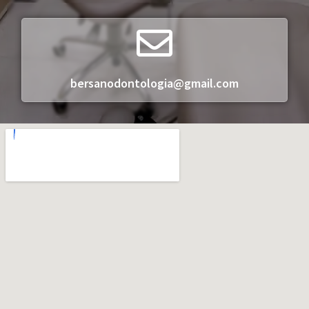
bersanodontologia@gmail.com