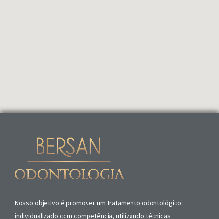
Nosso objetivo é promover um tratamento odontológico
individualizado com competência, utilizando técnicas